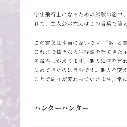
宇宙飛行士になるための試験の途中
れて、主人公の六太はこの言葉で答
この言葉は本当に深いです。”敵”と
これまで様々な人生経験を経てきた
そ説得力があります。他人に何を言
決めてきたのは自分です。他人を変
ことで周りが変わっていきます。常
ハンターハンター