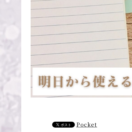
Pocket