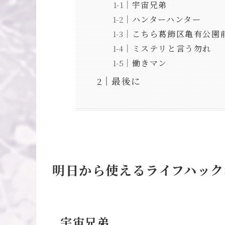
宇宙兄弟
ハンターハンター
こちら葛飾区亀有公園
ミステリと言う勿れ
働きマン
最後に
明日から使えるライフハック
宇宙兄弟