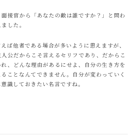
、面接官から「あなたの敵は誰ですか？」と問わ
えました。
言えば他者である場合が多いように思えますが、
主人公だからこそ言えるセリフであり、だからこ
われ、どんな理由があるにせよ、自分の生き方を
えることなんてできません。自分が変わっていく
に意識しておきたい名言ですね。