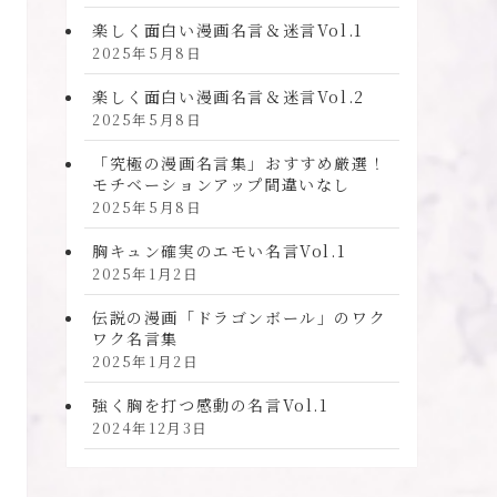
楽しく面白い漫画名言＆迷言Vol.1
2025年5月8日
楽しく面白い漫画名言＆迷言Vol.2
2025年5月8日
「究極の漫画名言集」おすすめ厳選！
モチベーションアップ間違いなし
2025年5月8日
胸キュン確実のエモい名言Vol.1
2025年1月2日
伝説の漫画「ドラゴンボール」のワク
ワク名言集
2025年1月2日
強く胸を打つ感動の名言Vol.1
2024年12月3日