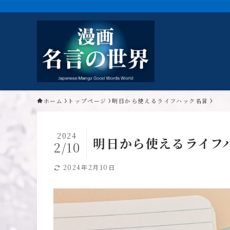
ホーム
トップページ
明日から使えるライフハック名言
2024
明日から使えるライフ
2/10
2024年2月10日